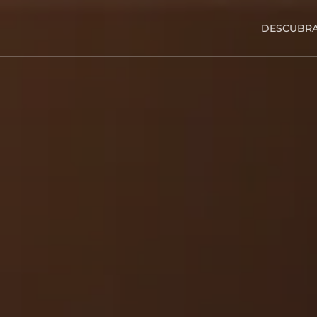
DESCUBRA