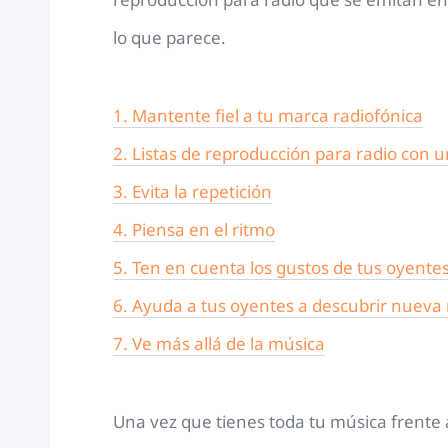
lo que parece.
1. Mantente fiel a tu marca radiofónica
2. Listas de reproducción para radio con 
3. Evita la repetición
4. Piensa en el ritmo
5. Ten en cuenta los gustos de tus oyente
6. Ayuda a tus oyentes a descubrir nueva
7. Ve más allá de la música
Una vez que tienes toda tu música frente a 