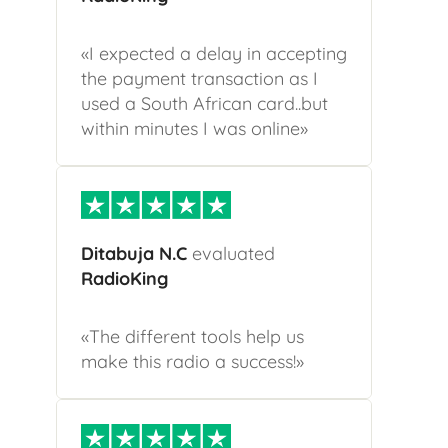
«I expected a delay in accepting
the payment transaction as I
used a South African card..but
within minutes I was online»
Ditabuja N.C
evaluated
RadioKing
«The different tools help us
make this radio a success!»