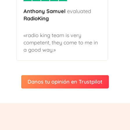
Anthony Samuel
evaluated
RadioKing
«radio king team is very
competent, they come to me in
a good way.»
Danos tu opinión en Trustpilot