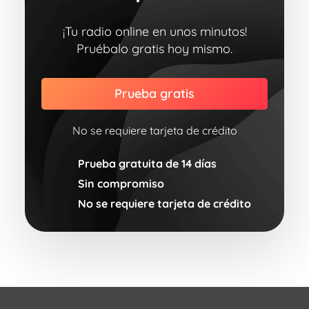
¡Tu radio online en unos minutos!
Pruébalo gratis hoy mismo.
Prueba gratis
No se requiere tarjeta de crédito
Prueba gratuita de 14 días
Sin compromiso
No se requiere tarjeta de crédito