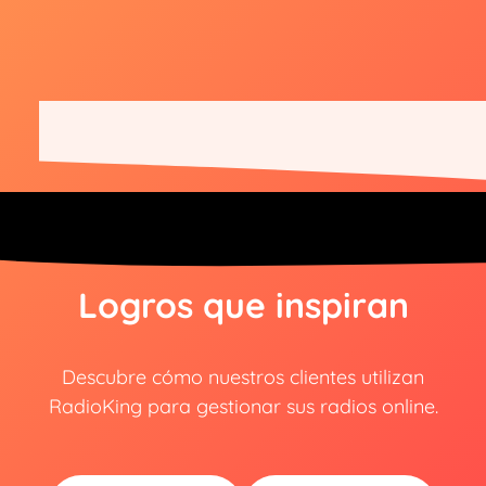
Logros que inspiran
Descubre cómo nuestros clientes utilizan
RadioKing para gestionar sus radios online.