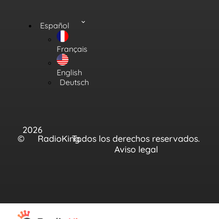
Español
Français
English
Deutsch
2026
©
RadioKing.
Todos los derechos reservados.
Aviso legal