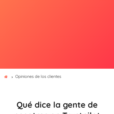
Opiniones de los clientes
Qué dice la gente de