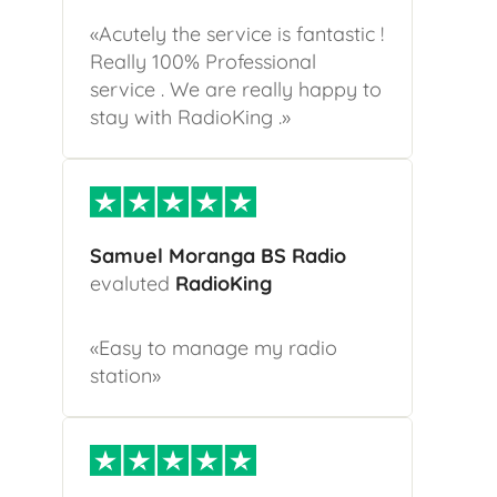
«Acutely the service is fantastic !
Really 100% Professional
service . We are really happy to
stay with RadioKing .»
Samuel Moranga BS Radio
evaluted
RadioKing
«Easy to manage my radio
station»