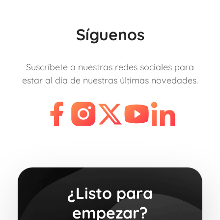
Síguenos
Suscríbete a nuestras redes sociales para
estar al día de nuestras últimas novedades.
¿Listo para
empezar?