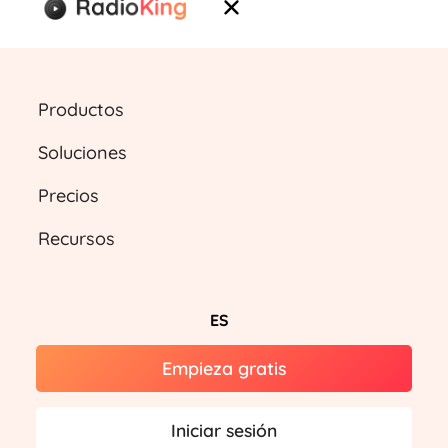
Productos
Soluciones
Precios
Recursos
ES
Empieza gratis
Iniciar sesión