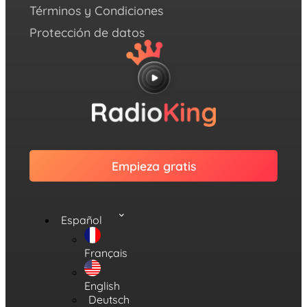
Términos y Condiciones
Protección de datos
Empieza gratis
Español
Français
English
Deutsch