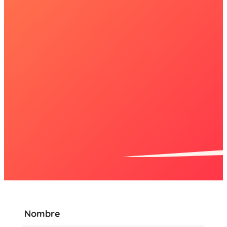
Nombre