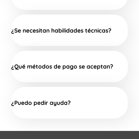
¿Se necesitan habilidades técnicas?
¿Qué métodos de pago se aceptan?
¿Puedo pedir ayuda?