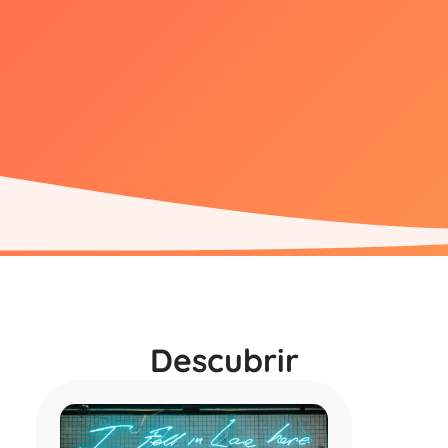
Descubrir