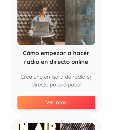
Cómo empezar a hacer
radio en directo online
¡Crea una emisora de radio en
directo paso a paso!
Ver más