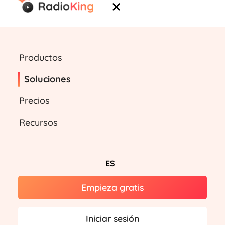
Productos
Soluciones
Precios
Recursos
ES
Empieza gratis
Iniciar sesión