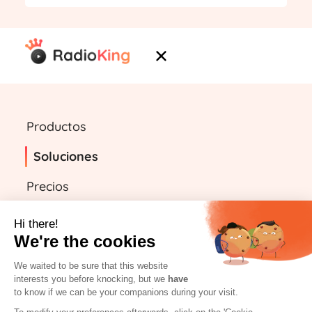
Productos
Soluciones
Precios
Recursos
Hi there!
We're the cookies
We waited to be sure that this website
ES
interests you before knocking, but we
have
to know if we can be your companions during your visit.
Empieza gratis