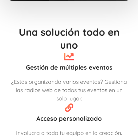
Una solución todo en
uno
Gestión de múltiples eventos
¿Estás organizando varios eventos? Gestiona
las radios web de todos tus eventos en un
solo lugar.
Acceso personalizado
Involucra a todo tu equipo en la creación.