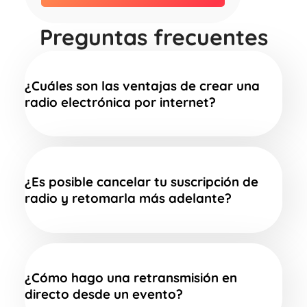
Preguntas frecuentes
¿Cuáles son las ventajas de crear una
radio electrónica por internet?
¿Es posible cancelar tu suscripción de
radio y retomarla más adelante?
¿Cómo hago una retransmisión en
directo desde un evento?