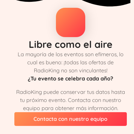
Libre como el aire
La mayoría de los eventos son efímeros, lo
cual es bueno: ¡todas las ofertas de
RadioKing no son vinculantes!
¿Tu evento se celebra cada año?
RadioKing puede conservar tus datos hasta
tu próximo evento. Contacta con nuestro
equipo para obtener más información.
Contacta con nuestro equipo