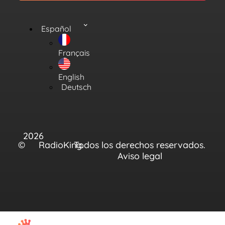
Español
Français
English
Deutsch
2026
©
RadioKing.
Todos los derechos reservados.
Aviso legal