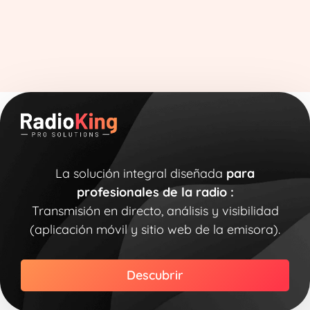
La solución integral diseñada
para
profesionales de la radio :
Transmisión en directo, análisis y visibilidad
(aplicación móvil y sitio web de la emisora).
Descubrir