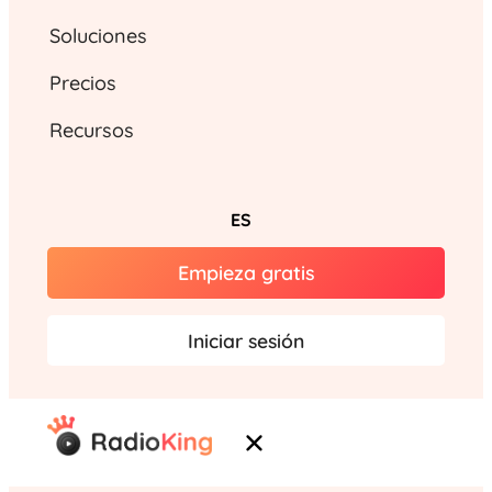
Soluciones
Precios
Recursos
ES
Empieza gratis
Iniciar sesión