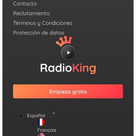
Contacto
Reclutamiento
Términos y Condiciones
Protección de datos
Empieza gratis
Español
Français