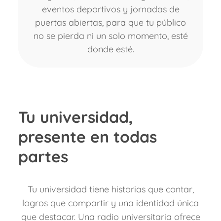
eventos deportivos y jornadas de
puertas abiertas, para que tu público
no se pierda ni un solo momento, esté
donde esté.
Tu universidad,
presente en todas
partes
Tu universidad tiene historias que contar,
logros que compartir y una identidad única
que destacar. Una radio universitaria ofrece