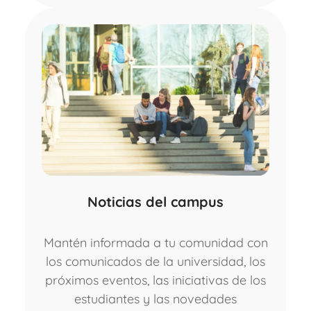
Noticias del campus
Mantén informada a tu comunidad con
los comunicados de la universidad, los
próximos eventos, las iniciativas de los
estudiantes y las novedades