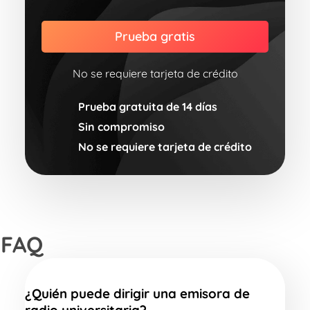
Prueba gratis
No se requiere tarjeta de crédito
Prueba gratuita de 14 días
Sin compromiso
No se requiere tarjeta de crédito
FAQ
¿Quién puede dirigir una emisora de