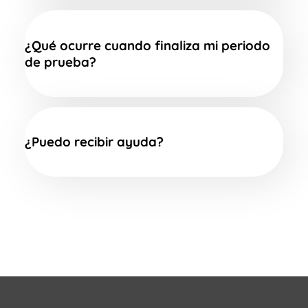
¿Qué ocurre cuando finaliza mi periodo
de prueba?
¿Puedo recibir ayuda?