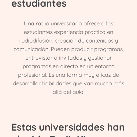
estudiantes
Una radio universitaria ofrece a los
estudiantes experiencia práctica en
radiodifusión, creación de contenidos y
comunicación. Pueden producir programas,
entrevistar a invitados y gestionar
programas en directo en un entorno
profesional. Es una forma muy eficaz de
desarrollar habilidades que van mucho más
allá del aula.
Estas universidades han