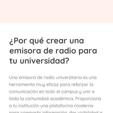
¿Por qué crear una
emisora de radio para
tu universidad?
Una emisora de radio universitaria es una
herramienta muy eficaz para reforzar la
comunicación en todo el campus y unir a
toda la comunidad académica. Proporciona
a tu institución una plataforma moderna
para compartir información, dar visibilidad a