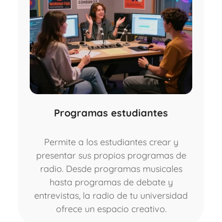
Programas estudiantes
Permite a los estudiantes crear y
presentar sus propios programas de
radio. Desde programas musicales
hasta programas de debate y
entrevistas, la radio de tu universidad
ofrece un espacio creativo.