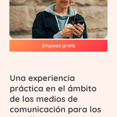
Empieza gratis
Una experiencia
práctica en el ámbito
de los medios de
comunicación para los