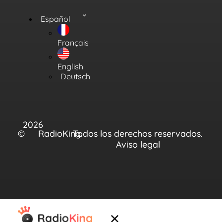
Español
Français
English
Deutsch
2026
©
RadioKing.
Todos los derechos reservados.
Aviso legal