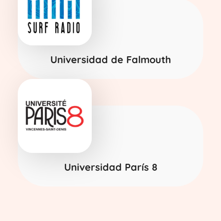
Universidad de Falmouth
Universidad París 8