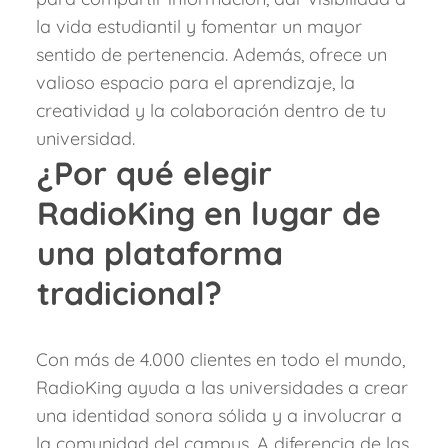
la vida estudiantil y fomentar un mayor
sentido de pertenencia.
Además, ofrece un
valioso espacio para el aprendizaje, la
creatividad y la colaboración dentro de tu
universidad.
¿Por qué elegir
RadioKing en lugar de
una plataforma
tradicional?
Con más de 4.000 clientes en todo el mundo,
RadioKing ayuda a las universidades a crear
una identidad sonora sólida y a involucrar a
la comunidad del campus. A diferencia de las