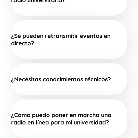
radio universitaria?
¿Se pueden retransmitir eventos en
directo?
¿Necesitas conocimientos técnicos?
¿Cómo puedo poner en marcha una
radio en línea para mi universidad?