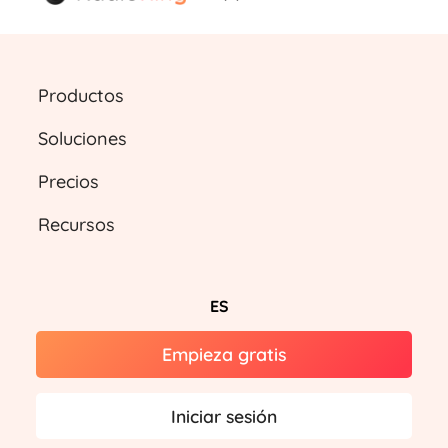
Productos
Soluciones
Precios
Recursos
ES
Empieza gratis
Iniciar sesión