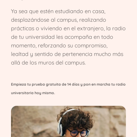
Ya sea que estén estudiando en casa,
desplazándose al campus, realizando
prácticas o viviendo en el extranjero, la radio
de tu universidad les acompaña en todo
momento, reforzando su compromiso,
lealtad y sentido de pertenencia mucho más
allá de los muros del campus.
Empieza tu prueba gratuita de 14 días y pon en marcha tu radio
universitaria hoy mismo.