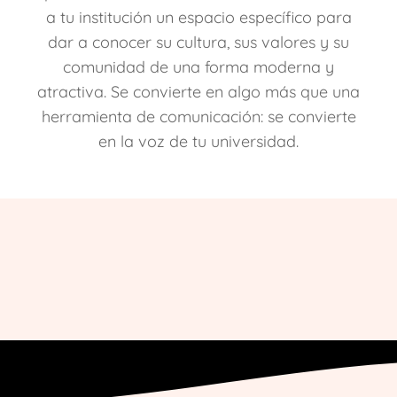
a tu institución un espacio específico para
dar a conocer su cultura, sus valores y su
comunidad de una forma moderna y
atractiva. Se convierte en algo más que una
herramienta de comunicación: se convierte
en la voz de tu universidad.