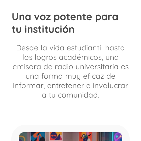
Una voz potente para
tu institución​
Desde la vida estudiantil hasta
los logros académicos, una
emisora de radio universitaria es
una forma muy eficaz de
informar, entretener e involucrar
a tu comunidad.