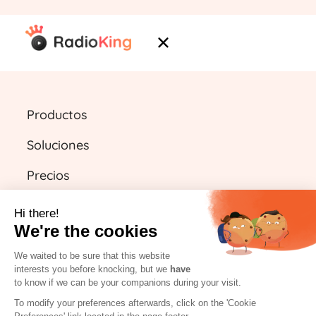
Productos
Soluciones
Precios
Recursos
Hi there!
We're the cookies
We waited to be sure that this website
ES
interests you before knocking, but we
have
to know if we can be your companions during your visit.
Empieza gratis
To modify your preferences afterwards, click on the 'Cookie