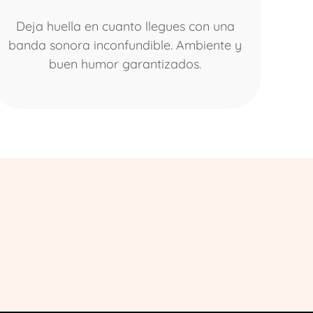
Deja huella en cuanto llegues con una
banda sonora inconfundible. Ambiente y
buen humor garantizados.