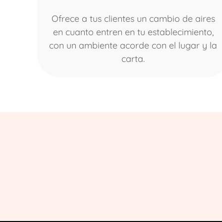
Ofrece a tus clientes un cambio de aires
en cuanto entren en tu establecimiento,
con un ambiente acorde con el lugar y la
carta.