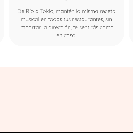
De Río a Tokio, mantén la misma receta
musical en todos tus restaurantes, sin
importar la dirección, te sentirás como
en casa.