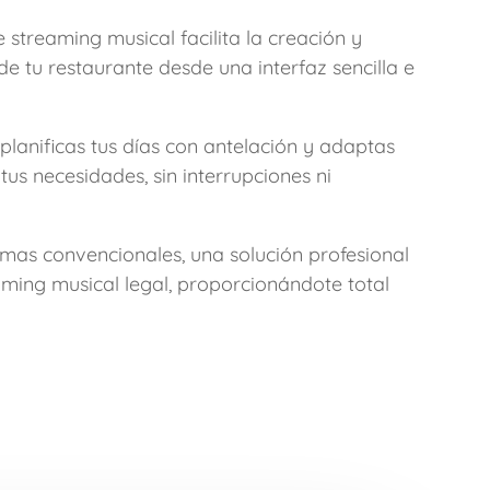
 streaming musical facilita la creación y
de tu restaurante desde una interfaz sencilla e
 planificas tus días con antelación y adaptas
us necesidades, sin interrupciones ni
ormas convencionales, una solución profesional
ming musical legal, proporcionándote total