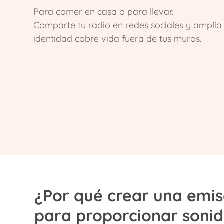
Para comer en casa o para llevar.
Comparte tu radio en redes sociales y amplía 
identidad cobre vida fuera de tus muros.
¿Por qué crear una emis
para proporcionar sonid