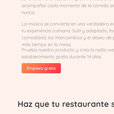
acompañar cada momento de la comida si
nunca.
La música se convierte en una verdadera e
tu experiencia culinaria. Sutil y adaptado, f
comodidad, los intercambios y el deseo de
más tiempo en la mesa.
Prueba nuestro producto y crea la radio we
establecimiento gratis durante 14 días.
Empieza gratis
Haz que tu restaurante 