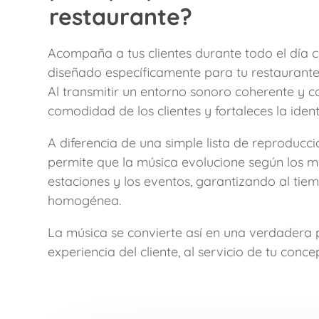
restaurante?
Acompaña a tus clientes durante todo el día
diseñado específicamente para tu restaurante
Al transmitir un entorno sonoro coherente y c
comodidad de los clientes y fortaleces la iden
A diferencia de una simple lista de reproducc
permite que la música evolucione según los m
estaciones y los eventos, garantizando al tie
homogénea.
La música se convierte así en una verdadera 
experiencia del cliente, al servicio de tu conce