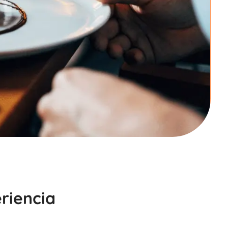
riencia