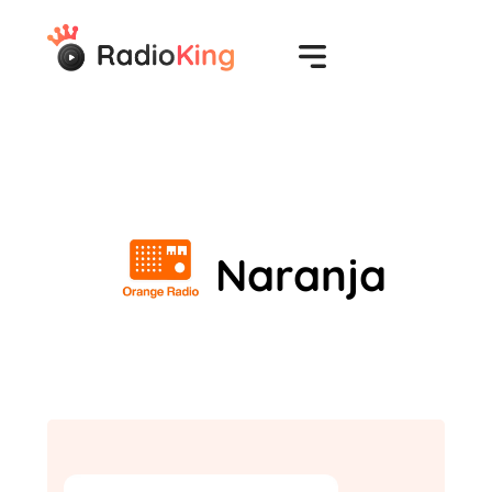
Naranja