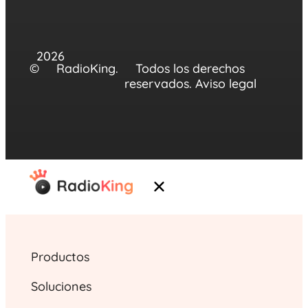
2026
©
RadioKing.
Todos los derechos
reservados.
Aviso legal
Productos
Soluciones