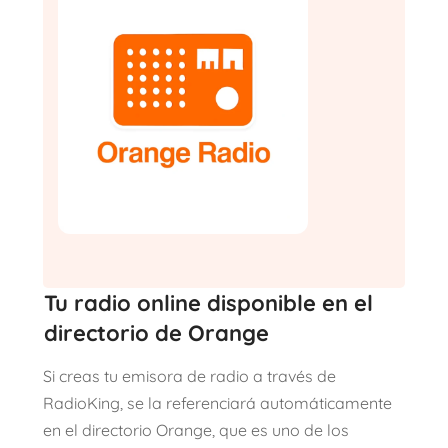
Tu radio online disponible en el
directorio de Orange
Si creas tu emisora de radio a través de
RadioKing, se la referenciará automáticamente
en el directorio Orange, que es uno de los