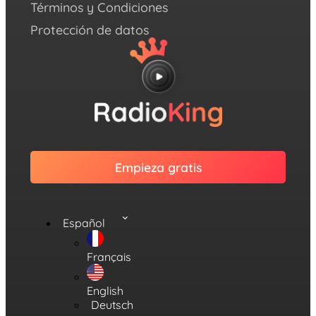
Términos y Condiciones
Protección de datos
Empieza gratis
Español
Français
English
Deutsch