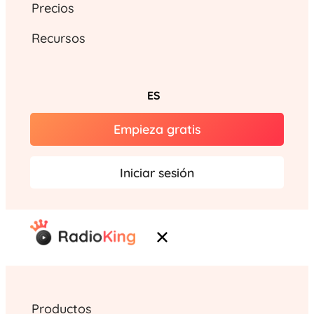
Precios
Recursos
ES
Empieza gratis
Iniciar sesión
Productos